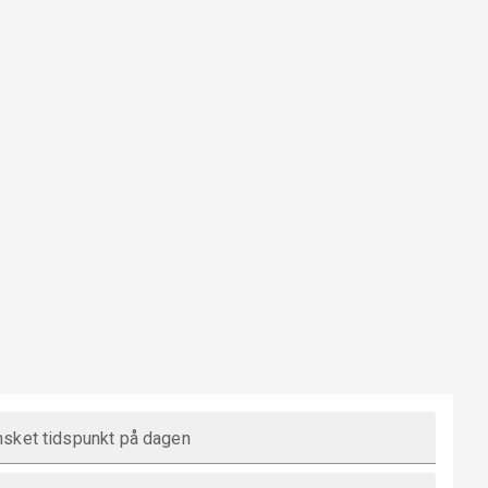
sket tidspunkt på dagen