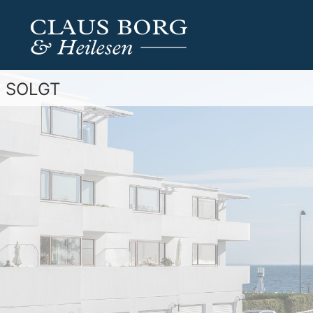
SOLGT