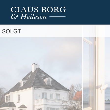
SOLGT